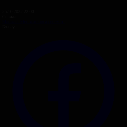
25.10.2022 22:00
Сериал
Мағжан. Мен жастарға сенемін!
Бөлісу