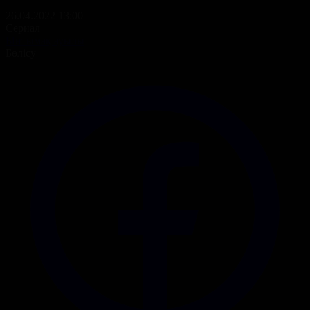
26.04.2022 13:00
Сериал
Ынтымақ ауылы
Бөлісу