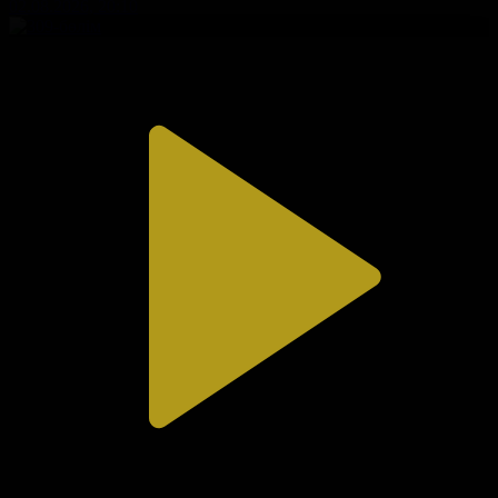
02.08.2026, 20:10