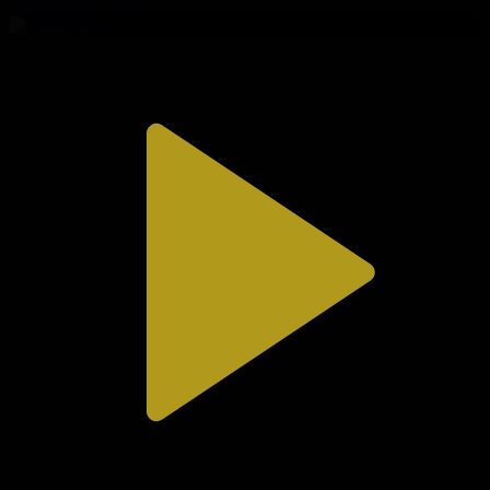
01.08.2026, 20:10