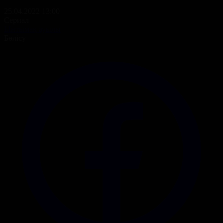
25.04.2022 13:00
Сериал
Ынтымақ ауылы
Бөлісу