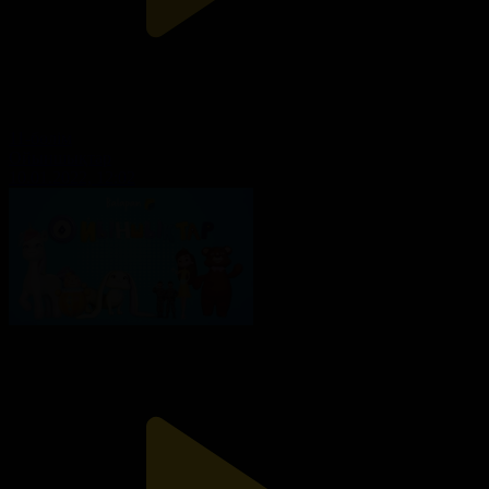
11-бөлім
Ойыншықтар
10.01.2022, 12:02