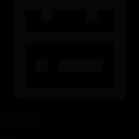
10.01.2022 12:05
Мультфильм
Ойыншықтар
Бөлісу