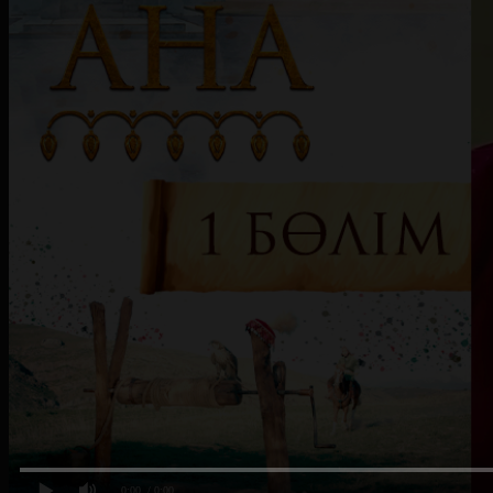
0:00
/ 0:00