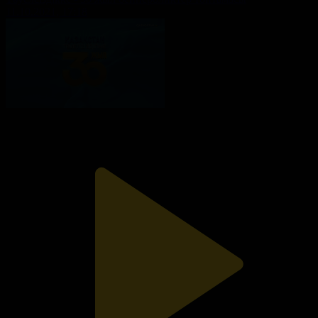
11.10.2021, 17:18