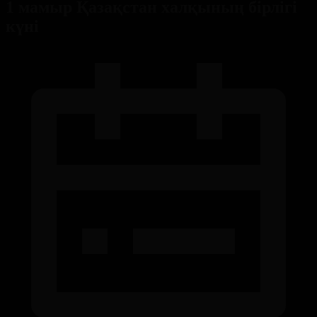
1 мамыр Қазақстан халқының бірлігі
күні