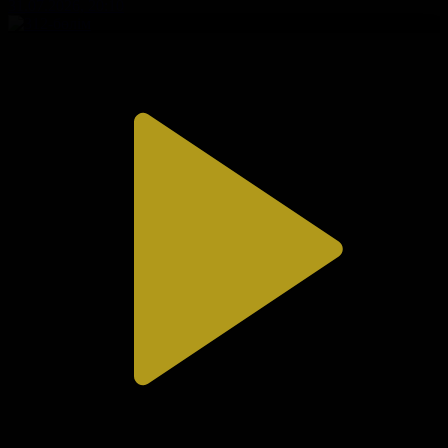
31.07.2026, 20:10