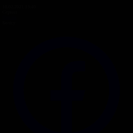
10.02.2021 13:40
Сериал
Инелік
Бөлісу