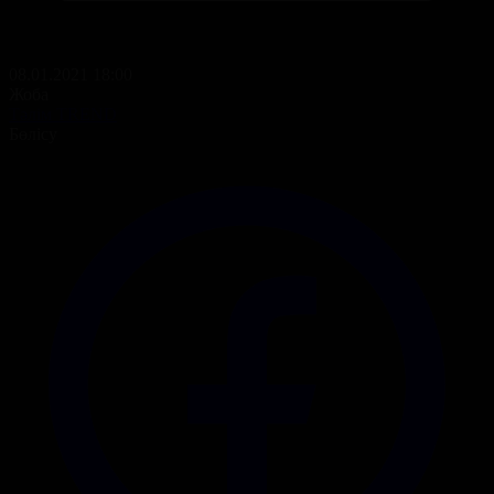
08.01.2021 18:00
Жоба
Тәлім TREND
Бөлісу