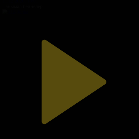
11.12.2020, 18:01
Танымал бейнелер