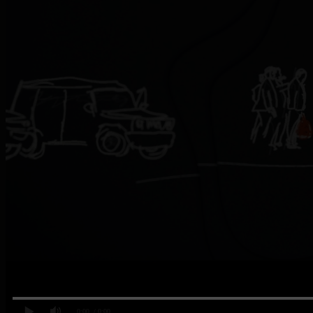
0:00
/ 0:00