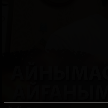
0:00
/ 0:00