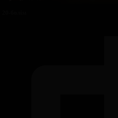
20-бөлім