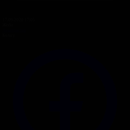
17.09.2020 17:05
Жоба
Ауылдастар
Бөлісу