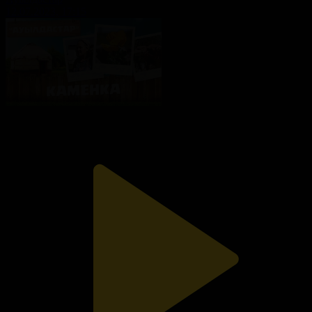
12.07.2023, 17:15