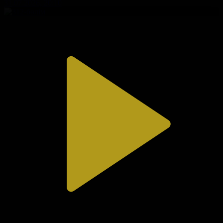
31.07.2026, 20:10