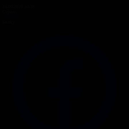
24.06.2020 10:28
Сериал
Әскерден хат
Бөлісу