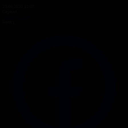
23.06.2020 11:08
Сериал
Әскерден хат
Бөлісу