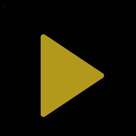
06.08.2026, 20:00