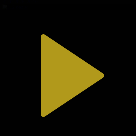
31.07.2026, 20:10