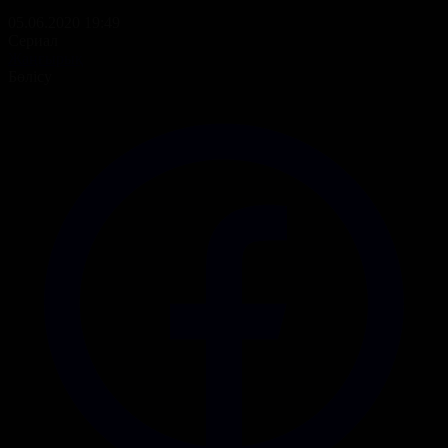
05.06.2020 19:49
Сериал
Жаңғырық
Бөлісу