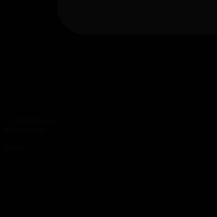
13.02.2019 16:50
Мультфильм
Еркелер
Бөлісу