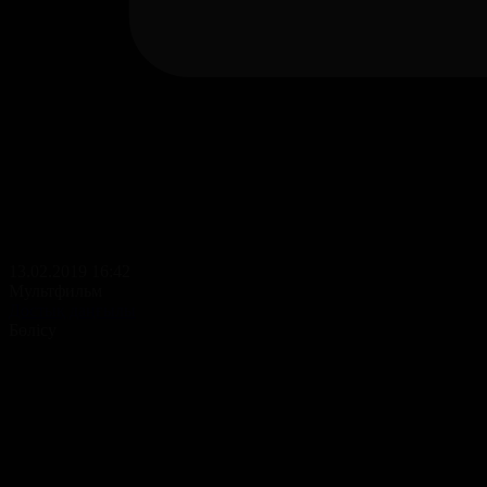
13.02.2019 16:42
Мультфильм
Достық даңғылы
Бөлісу