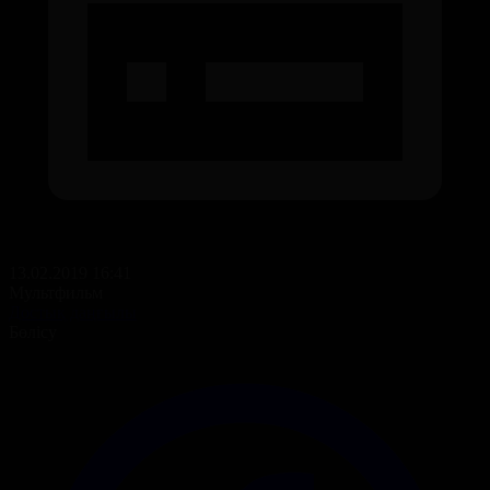
13.02.2019 16:41
Мультфильм
Достық даңғылы
Бөлісу