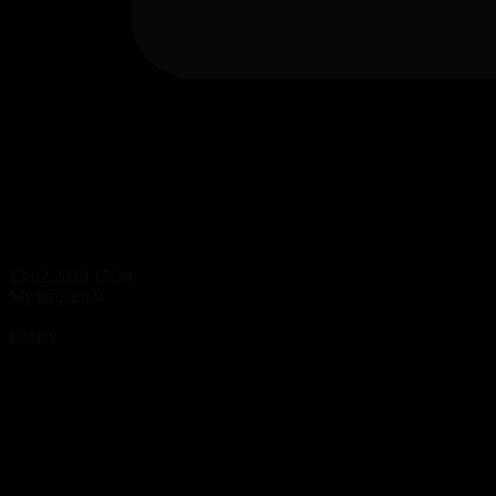
13.02.2019 15:34
Мультфильм
Шахмат патшалығы
Бөлісу