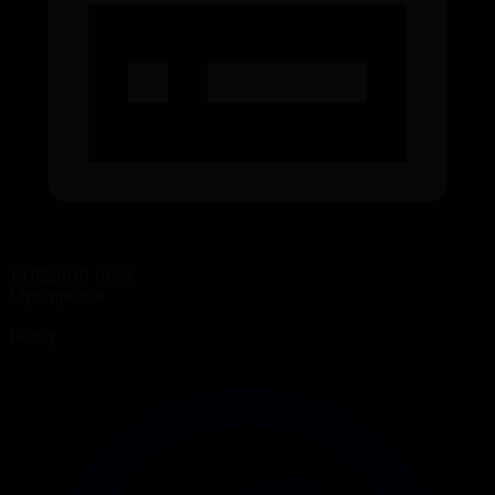
13.02.2019 10:34
Мультфильм
Көжектер
Бөлісу