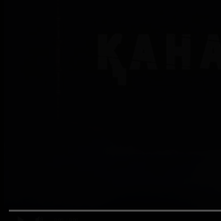
0:00
/ 0:00