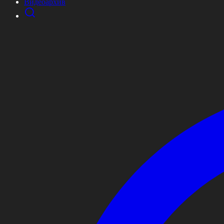
Видеоархив