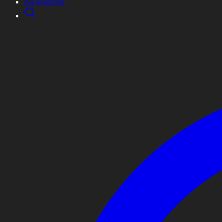
Видеоархив