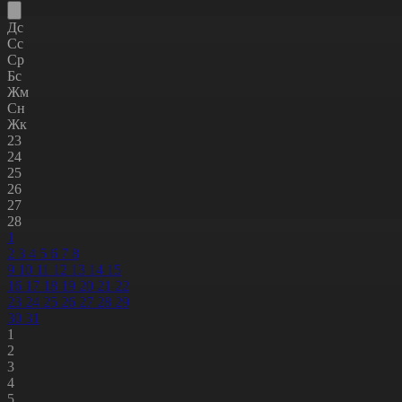
Дс
Сс
Ср
Бс
Жм
Сн
Жк
23
24
25
26
27
28
1
2
3
4
5
6
7
8
9
10
11
12
13
14
15
16
17
18
19
20
21
22
23
24
25
26
27
28
29
30
31
1
2
3
4
5