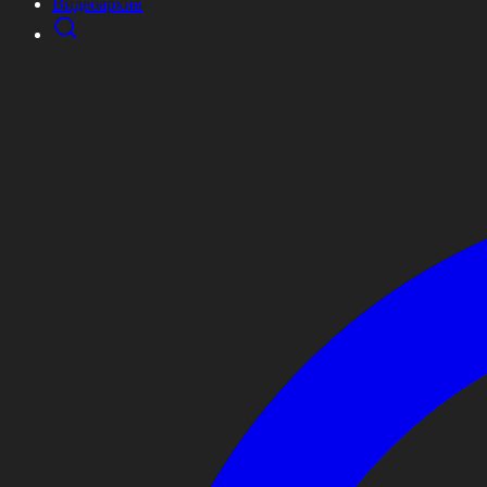
Видеоархив