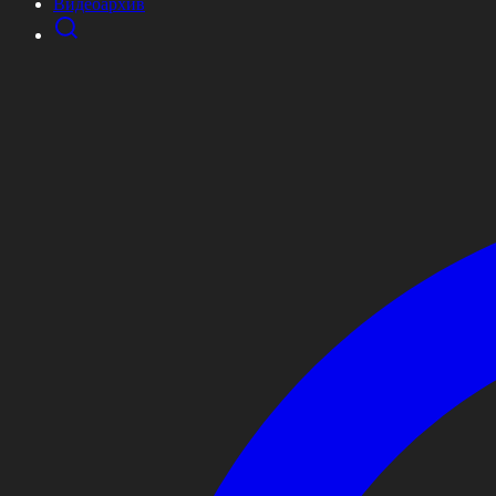
Видеоархив