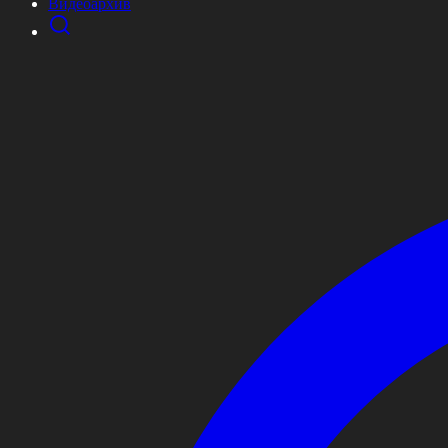
Видеоархив