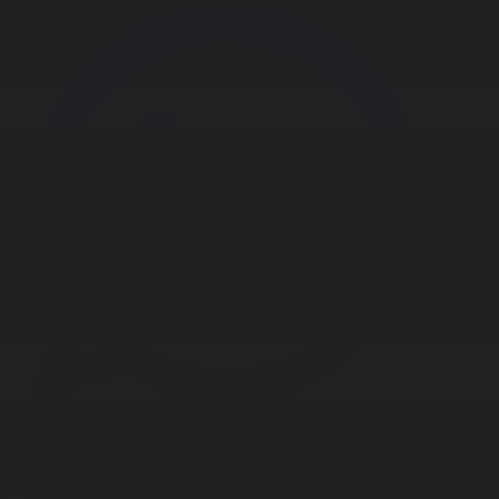
Корпорация туралы