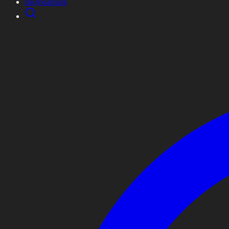
Видеоархив