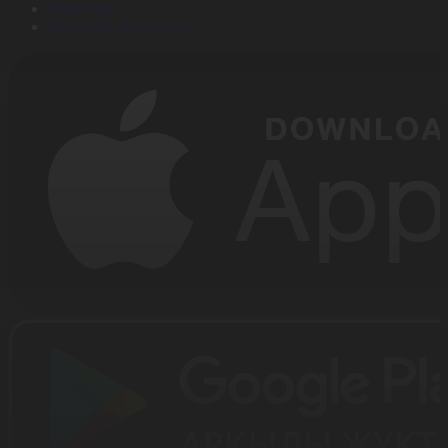
Жарнама
Редакция стандарты