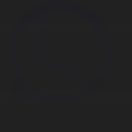
Корпорация туралы