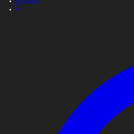
Видеоархив