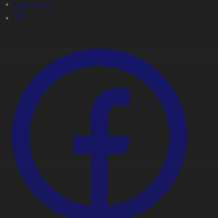
Видеоархив