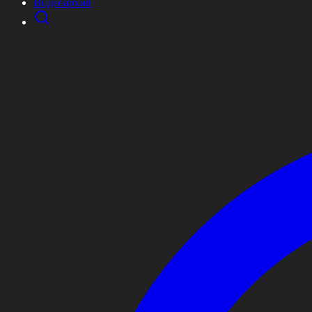
Видеоархив