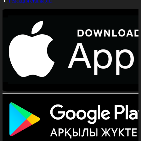
Редакция стандарты