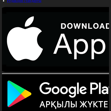
Редакция стандарты