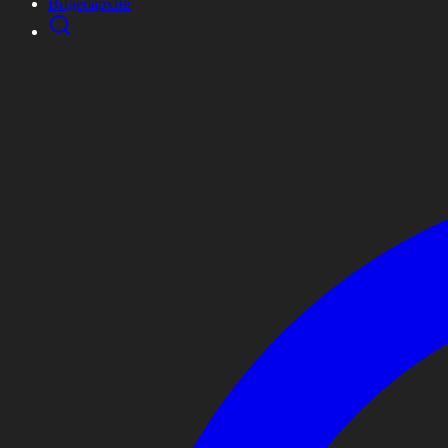
Видеоархив