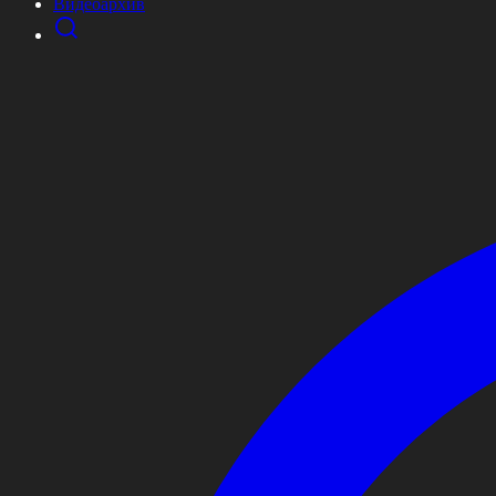
Видеоархив