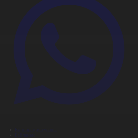
Корпорация туралы
Байланыс