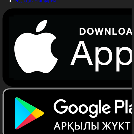
Редакция стандарты