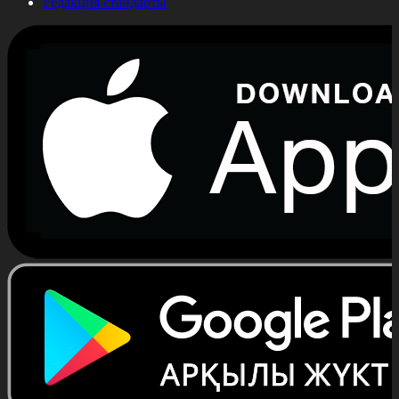
Редакция стандарты