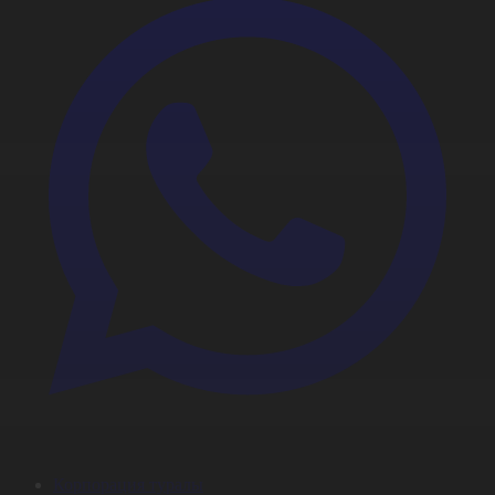
Корпорация туралы