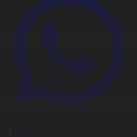
Корпорация туралы
Байланыс