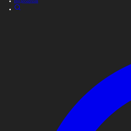
Видеоархив