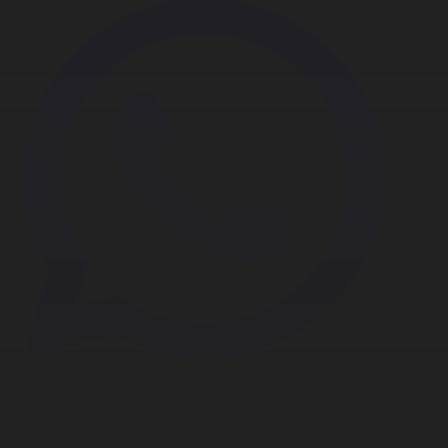
Корпорация туралы