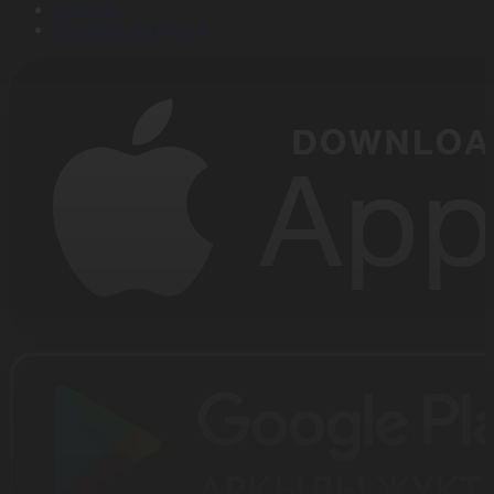
Жарнама
Редакция стандарты