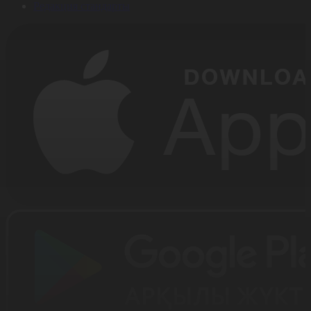
Редакция стандарты