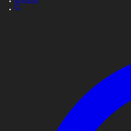
Видеоархив