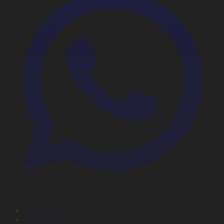
Корпорация туралы
Байланыс