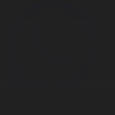
Корпорация туралы