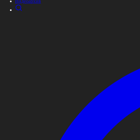
Видеоархив